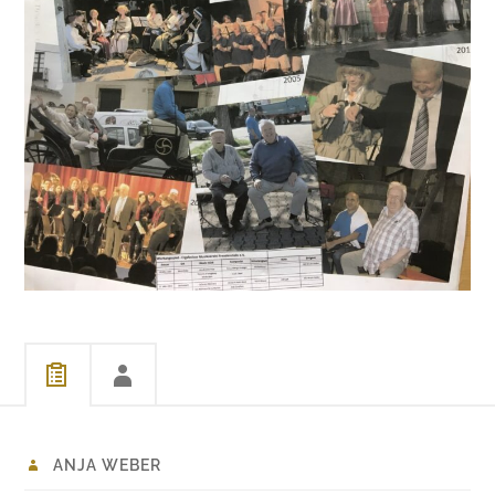
ANJA WEBER