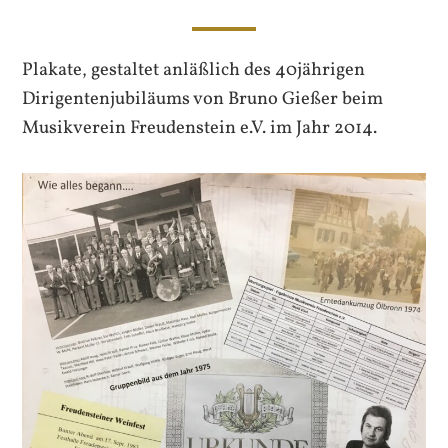
Plakate, gestaltet anläßlich des 40jährigen
Dirigentenjubiläums von Bruno Gießer beim
Musikverein Freudenstein e.V. im Jahr 2014.