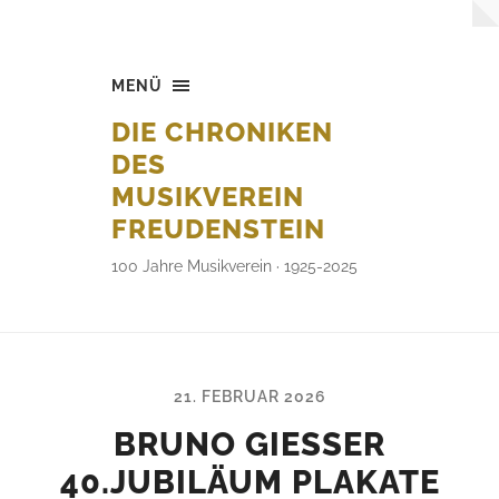
MENÜ
DIE CHRONIKEN
DES
MUSIKVEREIN
FREUDENSTEIN
100 Jahre Musikverein · 1925-2025
21. FEBRUAR 2026
BRUNO GIESSER 4
0.JUBILÄUM PLAKATE