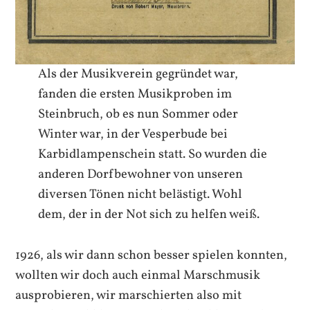
Als der Musikverein gegründet war,
fanden die ersten Musikproben im
Steinbruch, ob es nun Sommer oder
Winter war, in der Vesperbude bei
Karbidlampenschein statt. So wurden die
anderen Dorfbewohner von unseren
diversen Tönen nicht belästigt. Wohl
dem, der in der Not sich zu helfen weiß.
1926, als wir dann schon besser spielen konnten,
wollten wir doch auch einmal Marschmusik
ausprobieren, wir marschierten also mit