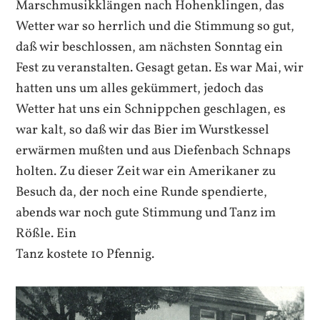
Marschmusikklängen nach Hohenklingen, das
Wetter war so herrlich und die Stimmung so gut,
daß wir beschlossen, am nächsten Sonntag ein
Fest zu veranstalten. Gesagt getan. Es war Mai, wir
hatten uns um alles gekümmert, jedoch das
Wetter hat uns ein Schnippchen geschlagen, es
war kalt, so daß wir das Bier im Wurstkessel
erwärmen mußten und aus Diefenbach Schnaps
holten. Zu dieser Zeit war ein Amerikaner zu
Besuch da, der noch eine Runde spendierte,
abends war noch gute Stimmung und Tanz im
Rößle. Ein
Tanz kostete 10 Pfennig.