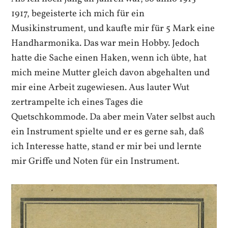
1917, begeisterte ich mich für ein
Musikinstrument, und kaufte mir für 5 Mark eine
Handharmonika. Das war mein Hobby. Jedoch
hatte die Sache einen Haken, wenn ich übte, hat
mich meine Mutter gleich davon abgehalten und
mir eine Arbeit zugewiesen. Aus lauter Wut
zertrampelte ich eines Tages die
Quetschkommode. Da aber mein Vater selbst auch
ein Instrument spielte und er es gerne sah, daß
ich Interesse hatte, stand er mir bei und lernte
mir Griffe und Noten für ein Instrument.