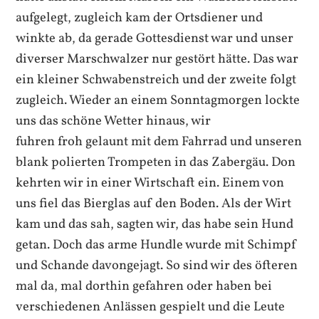
aufgelegt, zugleich kam der Ortsdiener und
winkte ab, da gerade Gottesdienst war und unser
diverser Marschwalzer nur gestört hätte. Das war
ein kleiner Schwabenstreich und der zweite folgt
zugleich. Wieder an einem Sonntagmorgen lockte
uns das schöne Wetter hinaus, wir
fuhren froh gelaunt mit dem Fahrrad und unseren
blank polierten Trompeten in das Zabergäu. Don
kehrten wir in einer Wirtschaft ein. Einem von
uns fiel das Bierglas auf den Boden. Als der Wirt
kam und das sah, sagten wir, das habe sein Hund
getan. Doch das arme Hundle wurde mit Schimpf
und Schande davongejagt. So sind wir des öfteren
mal da, mal dorthin gefahren oder haben bei
verschiedenen Anlässen gespielt und die Leute