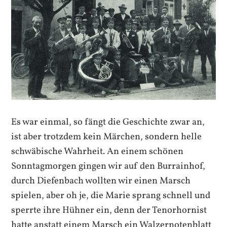
Es war einmal, so fängt die Geschichte zwar an,
ist aber trotzdem kein Märchen, sondern helle
schwäbische Wahrheit. An einem schönen
Sonntagmorgen gingen wir auf den Burrainhof,
durch Diefenbach wollten wir einen Marsch
spielen, aber oh je, die Marie sprang schnell und
sperrte ihre Hühner ein, denn der Tenorhornist
hatte anstatt einem Marsch ein Walzernotenblatt